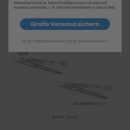
Marketingzwecke zu. Diese Einwilligung kann ich jederzeit
kostenlos widerrufen, z. B. über den Abmeldelink in jeder E-Mail.
Gratis Versand sichern
Bosch Rear
Ab 30 € Mindestbestellwert. Nur für Neuanmeldungen.
Bosch Classic