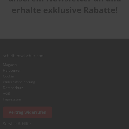
erhalte exklusive Rabatte!
scheibenwischer.com
Magazin
Helpcenter
Cookie
Widerrufsbelehrung
Datenschutz
AGB
Impressum
Vertrag widerrufen
Service & Hilfe