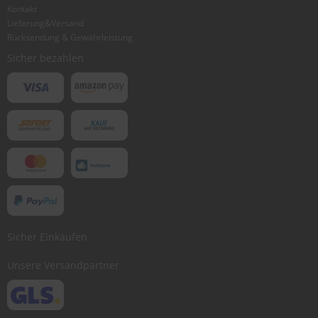
Kontakt
Lieferung&Versand
Rücksendung & Gewährleistung
Sicher bezahlen
Sicher Einkaufen
Unsere Versandpartner