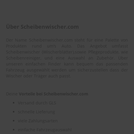
Über Scheibenwischer.com
Der Name Scheibenwischer.com steht für eine Palette von
Produkten rund um‘s Auto. Das Angebot umfasst
Scheibenwischer (Wischerblätter),sowie Pflegeprodukte, wie
Scheibenreiniger, und eine Auswahl an Zubehör. Über
unseren einfachen Finder kann bequem das passenden
Fahrzeug ausgewählt werden um sicherzustellen dass der
Wischer oder Träger auch passt.
Deine
Vorteile bei Scheibenwischer.com
Versand durch GLS
schnelle Lieferung
viele Zahlungsarten
einfache Fahrzeugauswahl