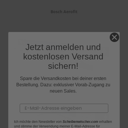
Bosch Aerofit
Jetzt anmelden und
kostenlosen Versand
sichern!
Spare die Versandkosten bei deiner ersten
Bestellung. Dazu: exklusiver Vorab-Zugang zu
Bosch Twin
neuen Sales.
Email
Ich möchte den Newsletter von
Scheibenwischer.com
erhalten
und stimme der Verwendung meiner E-Mail-Adresse für