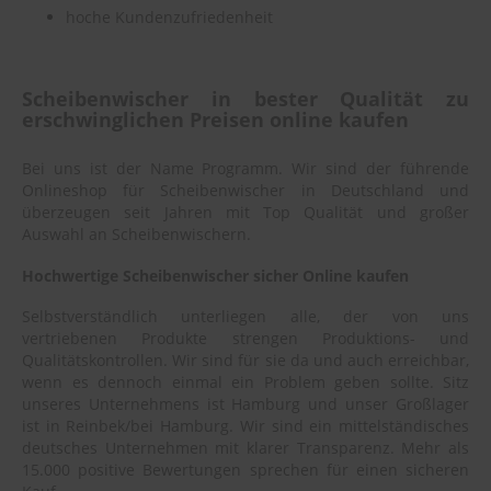
hoche Kundenzufriedenheit
Scheibenwischer in bester Qualität zu
erschwinglichen Preisen online kaufen
Bei uns ist der Name Programm. Wir sind der führende
Onlineshop für Scheibenwischer in Deutschland und
überzeugen seit Jahren mit Top Qualität und großer
Auswahl an Scheibenwischern.
Hochwertige Scheibenwischer sicher Online kaufen
Selbstverständlich unterliegen alle, der von uns
vertriebenen Produkte strengen Produktions- und
Qualitätskontrollen. Wir sind für sie da und auch erreichbar,
wenn es dennoch einmal ein Problem geben sollte. Sitz
unseres Unternehmens ist Hamburg und unser Großlager
ist in Reinbek/bei Hamburg. Wir sind ein mittelständisches
deutsches Unternehmen mit klarer Transparenz. Mehr als
15.000 positive Bewertungen sprechen für einen sicheren