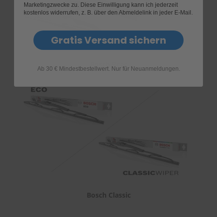
Marketingzwecke zu. Diese Einwilligung kann ich jederzeit
kostenlos widerrufen, z. B. über den Abmeldelink in jeder E-Mail.
Gratis Versand sichern
Bosch Rear
Ab 30 € Mindestbestellwert. Nur für Neuanmeldungen.
Bosch Classic