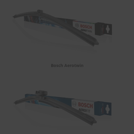
Bosch Aerotwin