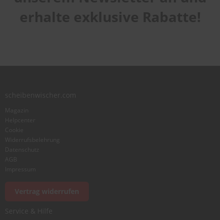
erhalte exklusive Rabatte!
scheibenwischer.com
Magazin
Helpcenter
Cookie
Widerrufsbelehrung
Datenschutz
AGB
Impressum
Vertrag widerrufen
Service & Hilfe