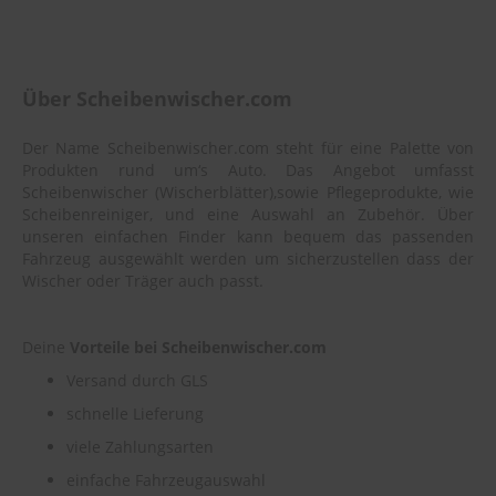
Über Scheibenwischer.com
Der Name Scheibenwischer.com steht für eine Palette von
Produkten rund um‘s Auto. Das Angebot umfasst
Scheibenwischer (Wischerblätter),sowie Pflegeprodukte, wie
Scheibenreiniger, und eine Auswahl an Zubehör. Über
unseren einfachen Finder kann bequem das passenden
Fahrzeug ausgewählt werden um sicherzustellen dass der
Wischer oder Träger auch passt.
Deine
Vorteile bei Scheibenwischer.com
Versand durch GLS
schnelle Lieferung
viele Zahlungsarten
einfache Fahrzeugauswahl