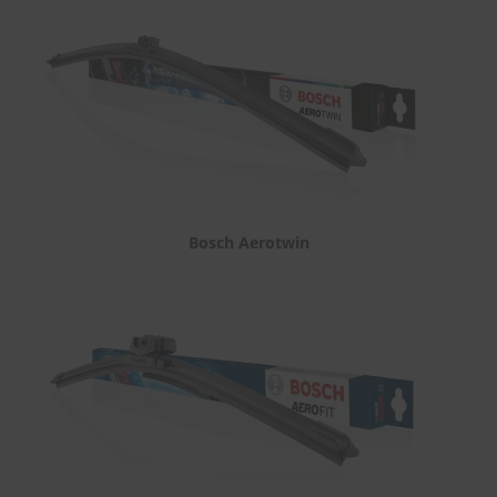
Bosch Aerotwin