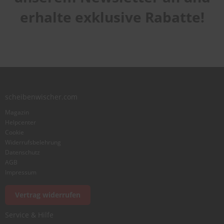
erhalte exklusive Rabatte!
scheibenwischer.com
Magazin
Helpcenter
Cookie
Widerrufsbelehrung
Datenschutz
AGB
Impressum
Vertrag widerrufen
Service & Hilfe