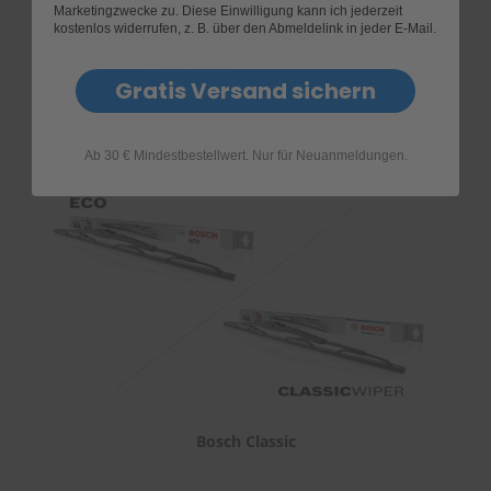
Marketingzwecke zu. Diese Einwilligung kann ich jederzeit
kostenlos widerrufen, z. B. über den Abmeldelink in jeder E-Mail.
Gratis Versand sichern
Bosch Rear
Ab 30 € Mindestbestellwert. Nur für Neuanmeldungen.
Bosch Classic