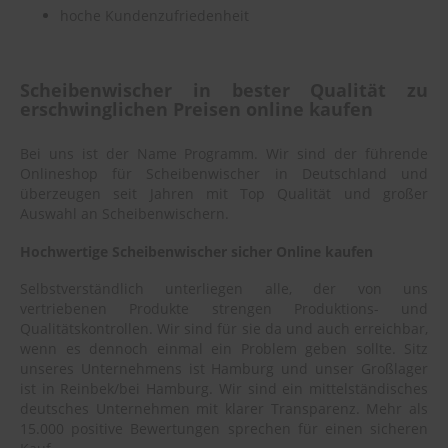
hoche Kundenzufriedenheit
Scheibenwischer in bester Qualität zu
erschwinglichen Preisen online kaufen
Bei uns ist der Name Programm. Wir sind der führende
Onlineshop für Scheibenwischer in Deutschland und
überzeugen seit Jahren mit Top Qualität und großer
Auswahl an Scheibenwischern.
Hochwertige Scheibenwischer sicher Online kaufen
Selbstverständlich unterliegen alle, der von uns
vertriebenen Produkte strengen Produktions- und
Qualitätskontrollen. Wir sind für sie da und auch erreichbar,
wenn es dennoch einmal ein Problem geben sollte. Sitz
unseres Unternehmens ist Hamburg und unser Großlager
ist in Reinbek/bei Hamburg. Wir sind ein mittelständisches
deutsches Unternehmen mit klarer Transparenz. Mehr als
15.000 positive Bewertungen sprechen für einen sicheren