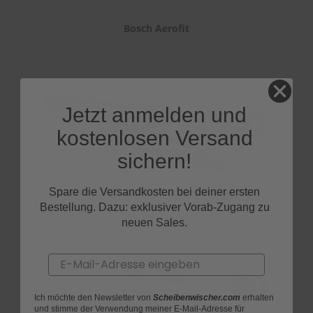
Bosch Aerofit
Jetzt anmelden und
kostenlosen Versand
sichern!
Spare die Versandkosten bei deiner ersten
Bestellung. Dazu: exklusiver Vorab-Zugang zu
Bosch Twin
neuen Sales.
Email
Ich möchte den Newsletter von
Scheibenwischer.com
erhalten
und stimme der Verwendung meiner E-Mail-Adresse für