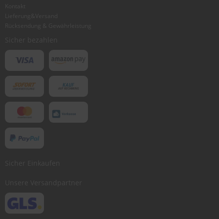
Kontakt
Lieferung&Versand
Rücksendung & Gewährleistung
Sicher bezahlen
Sicher Einkaufen
Unsere Versandpartner