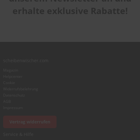
erhalte exklusive Rabatte!
scheibenwischer.com
Magazin
Helpcenter
Cookie
Widerrufsbelehrung
Datenschutz
AGB
Impressum
Vertrag widerrufen
Service & Hilfe