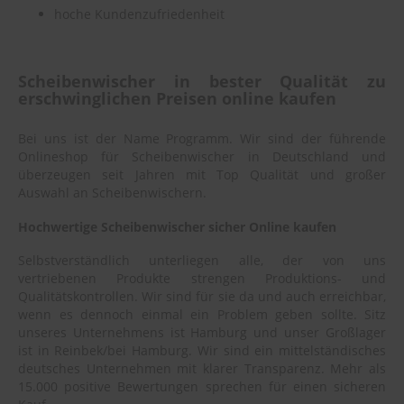
hoche Kundenzufriedenheit
Scheibenwischer in bester Qualität zu
erschwinglichen Preisen online kaufen
Bei uns ist der Name Programm. Wir sind der führende
Onlineshop für Scheibenwischer in Deutschland und
überzeugen seit Jahren mit Top Qualität und großer
Auswahl an Scheibenwischern.
Hochwertige Scheibenwischer sicher Online kaufen
Selbstverständlich unterliegen alle, der von uns
vertriebenen Produkte strengen Produktions- und
Qualitätskontrollen. Wir sind für sie da und auch erreichbar,
wenn es dennoch einmal ein Problem geben sollte. Sitz
unseres Unternehmens ist Hamburg und unser Großlager
ist in Reinbek/bei Hamburg. Wir sind ein mittelständisches
deutsches Unternehmen mit klarer Transparenz. Mehr als
15.000 positive Bewertungen sprechen für einen sicheren