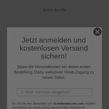
Bosch Aerofit
Jetzt anmelden und
kostenlosen Versand
sichern!
Spare die Versandkosten bei deiner ersten
Bestellung. Dazu: exklusiver Vorab-Zugang zu
Bosch Twin
neuen Sales.
Email
Ich möchte den Newsletter von
Scheibenwischer.com
erhalten
und stimme der Verwendung meiner E-Mail-Adresse für