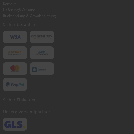
Kontakt
Lieferung&Versand
Rücksendung & Gewährleistung
Sicher bezahlen
Sicher Einkaufen
Unsere Versandpartner