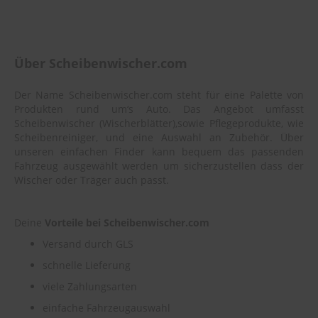
Über Scheibenwischer.com
Der Name Scheibenwischer.com steht für eine Palette von
Produkten rund um‘s Auto. Das Angebot umfasst
Scheibenwischer (Wischerblätter),sowie Pflegeprodukte, wie
Scheibenreiniger, und eine Auswahl an Zubehör. Über
unseren einfachen Finder kann bequem das passenden
Fahrzeug ausgewählt werden um sicherzustellen dass der
Wischer oder Träger auch passt.
Deine
Vorteile bei Scheibenwischer.com
Versand durch GLS
schnelle Lieferung
viele Zahlungsarten
einfache Fahrzeugauswahl