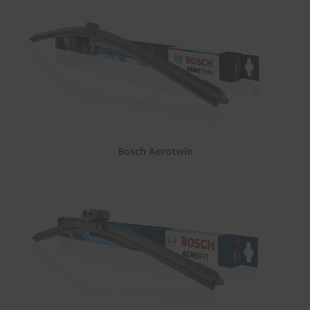
Bosch Aerotwin