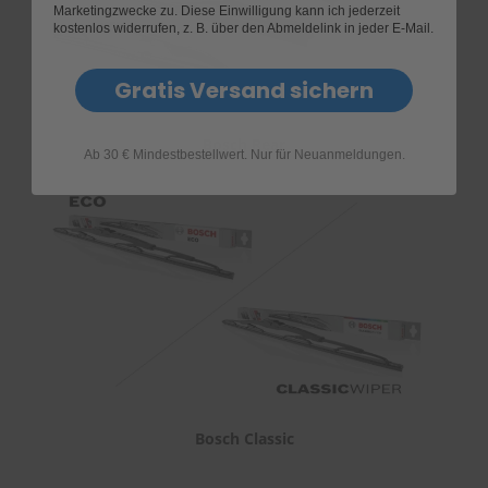
Marketingzwecke zu. Diese Einwilligung kann ich jederzeit
kostenlos widerrufen, z. B. über den Abmeldelink in jeder E-Mail.
Gratis Versand sichern
Bosch Rear
Ab 30 € Mindestbestellwert. Nur für Neuanmeldungen.
Bosch Classic