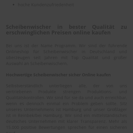
hoche Kundenzufriedenheit
Scheibenwischer in bester Qualität zu
erschwinglichen Preisen online kaufen
Bei uns ist der Name Programm. Wir sind der führende
Onlineshop für Scheibenwischer in Deutschland und
überzeugen seit Jahren mit Top Qualität und großer
Auswahl an Scheibenwischern.
Hochwertige Scheibenwischer sicher Online kaufen
Selbstverständlich unterliegen alle, der von uns
vertriebenen Produkte strengen Produktions- und
Qualitätskontrollen. Wir sind für sie da und auch erreichbar,
wenn es dennoch einmal ein Problem geben sollte. Sitz
unseres Unternehmens ist Hamburg und unser Großlager
ist in Reinbek/bei Hamburg. Wir sind ein mittelständisches
deutsches Unternehmen mit klarer Transparenz. Mehr als
15.000 positive Bewertungen sprechen für einen sicheren