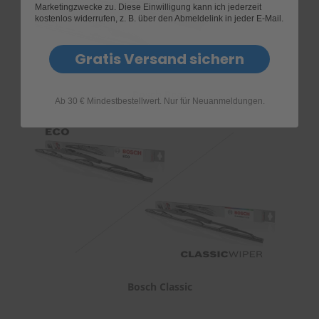
Marketingzwecke zu. Diese Einwilligung kann ich jederzeit
kostenlos widerrufen, z. B. über den Abmeldelink in jeder E-Mail.
Gratis Versand sichern
Bosch Rear
Ab 30 € Mindestbestellwert. Nur für Neuanmeldungen.
Bosch Classic