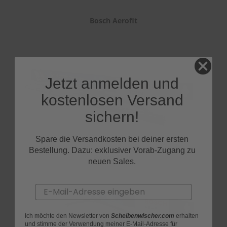
Bosch Aerofit
Jetzt anmelden und
kostenlosen Versand
sichern!
Spare die Versandkosten bei deiner ersten
Bestellung. Dazu: exklusiver Vorab-Zugang zu
Bosch Twin
neuen Sales.
Email
Ich möchte den Newsletter von
Scheibenwischer.com
erhalten
und stimme der Verwendung meiner E-Mail-Adresse für