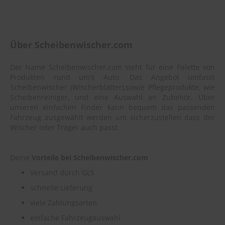
Über Scheibenwischer.com
Der Name Scheibenwischer.com steht für eine Palette von
Produkten rund um‘s Auto. Das Angebot umfasst
Scheibenwischer (Wischerblätter),sowie Pflegeprodukte, wie
Scheibenreiniger, und eine Auswahl an Zubehör. Über
unseren einfachen Finder kann bequem das passenden
Fahrzeug ausgewählt werden um sicherzustellen dass der
Wischer oder Träger auch passt.
Deine
Vorteile bei Scheibenwischer.com
Versand durch GLS
schnelle Lieferung
viele Zahlungsarten
einfache Fahrzeugauswahl