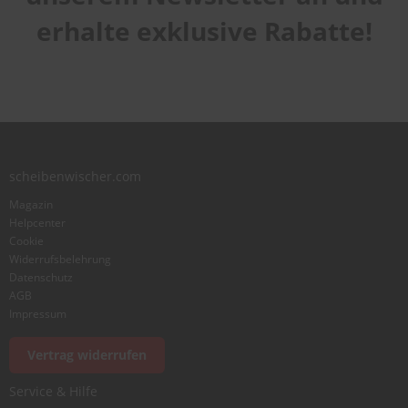
erhalte exklusive Rabatte!
scheibenwischer.com
Magazin
Helpcenter
Cookie
Widerrufsbelehrung
Datenschutz
AGB
Impressum
Vertrag widerrufen
Service & Hilfe