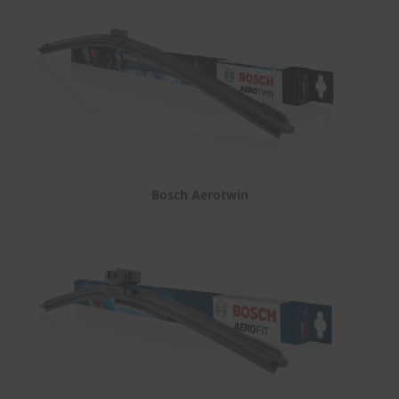
Bosch Aerotwin