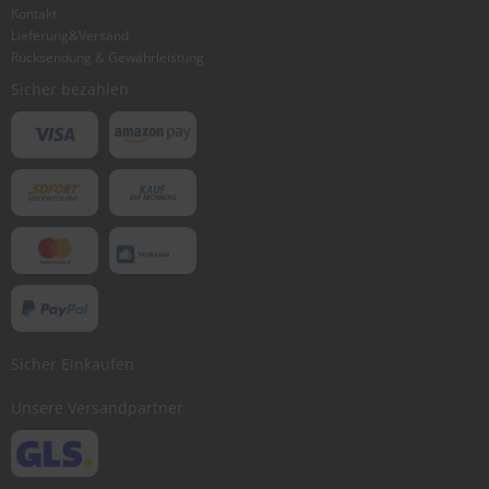
Kontakt
Lieferung&Versand
Rücksendung & Gewährleistung
Sicher bezahlen
Sicher Einkaufen
Unsere Versandpartner