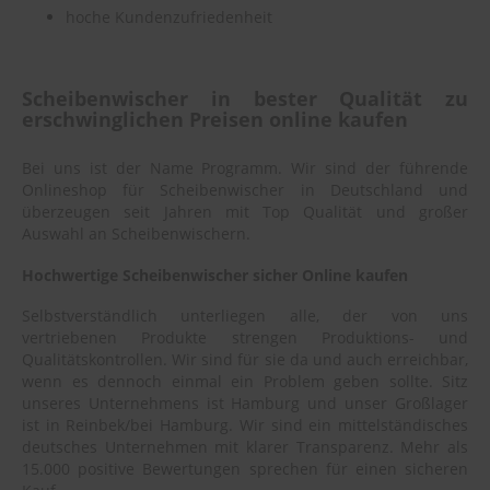
hoche Kundenzufriedenheit
Scheibenwischer in bester Qualität zu
erschwinglichen Preisen online kaufen
Bei uns ist der Name Programm. Wir sind der führende
Onlineshop für Scheibenwischer in Deutschland und
überzeugen seit Jahren mit Top Qualität und großer
Auswahl an Scheibenwischern.
Hochwertige Scheibenwischer sicher Online kaufen
Selbstverständlich unterliegen alle, der von uns
vertriebenen Produkte strengen Produktions- und
Qualitätskontrollen. Wir sind für sie da und auch erreichbar,
wenn es dennoch einmal ein Problem geben sollte. Sitz
unseres Unternehmens ist Hamburg und unser Großlager
ist in Reinbek/bei Hamburg. Wir sind ein mittelständisches
deutsches Unternehmen mit klarer Transparenz. Mehr als
15.000 positive Bewertungen sprechen für einen sicheren