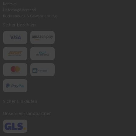
Kontakt
Lieferung&Versand
Rücksendung & Gewährleistung
Sicher bezahlen
Sicher Einkaufen
Unsere Versandpartner