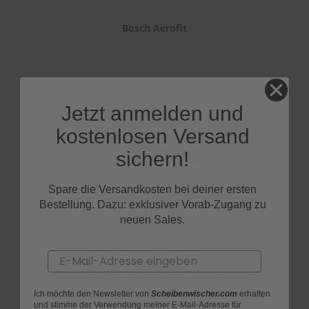
Bosch Aerofit
Jetzt anmelden und
kostenlosen Versand
sichern!
Spare die Versandkosten bei deiner ersten
Bestellung. Dazu: exklusiver Vorab-Zugang zu
Bosch Twin
neuen Sales.
Email
Ich möchte den Newsletter von
Scheibenwischer.com
erhalten
und stimme der Verwendung meiner E-Mail-Adresse für