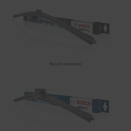
Bosch Aerotwin