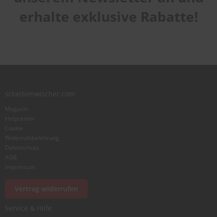
erhalte exklusive Rabatte!
scheibenwischer.com
Magazin
Helpcenter
Cookie
Widerrufsbelehrung
Datenschutz
AGB
Impressum
Vertrag widerrufen
Service & Hilfe