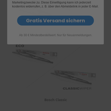
Marketingzwecke zu. Diese Einwilligung kann ich jederzeit
kostenlos widerrufen, z. B. über den Abmeldelink in jeder E-Mail.
Gratis Versand sichern
Bosch Rear
Ab 30 € Mindestbestellwert. Nur für Neuanmeldungen.
Bosch Classic