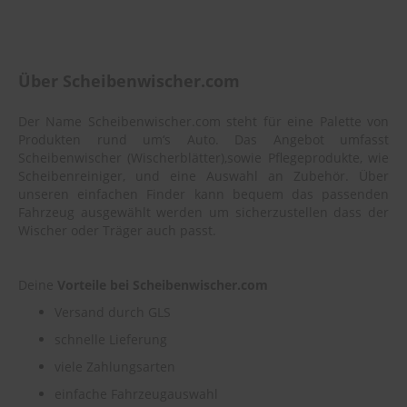
Über Scheibenwischer.com
Der Name Scheibenwischer.com steht für eine Palette von
Produkten rund um‘s Auto. Das Angebot umfasst
Scheibenwischer (Wischerblätter),sowie Pflegeprodukte, wie
Scheibenreiniger, und eine Auswahl an Zubehör. Über
unseren einfachen Finder kann bequem das passenden
Fahrzeug ausgewählt werden um sicherzustellen dass der
Wischer oder Träger auch passt.
Deine
Vorteile bei Scheibenwischer.com
Versand durch GLS
schnelle Lieferung
viele Zahlungsarten
einfache Fahrzeugauswahl