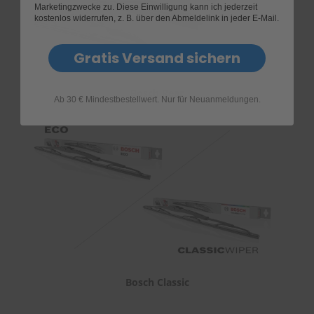
Marketingzwecke zu. Diese Einwilligung kann ich jederzeit
kostenlos widerrufen, z. B. über den Abmeldelink in jeder E-Mail.
Gratis Versand sichern
Bosch Rear
Ab 30 € Mindestbestellwert. Nur für Neuanmeldungen.
Bosch Classic