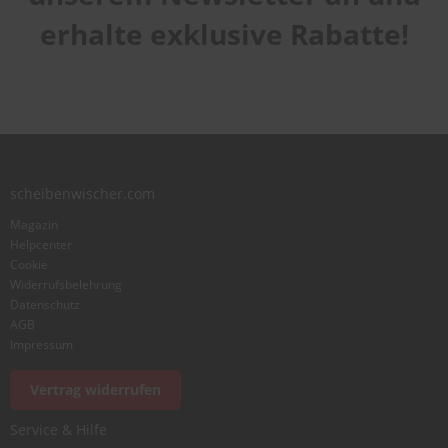
erhalte exklusive Rabatte!
scheibenwischer.com
Magazin
Helpcenter
Cookie
Widerrufsbelehrung
Datenschutz
AGB
Impressum
Vertrag widerrufen
Service & Hilfe