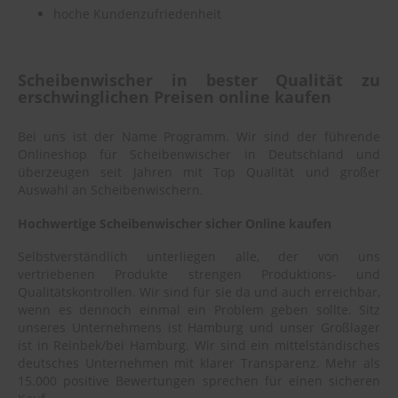
hoche Kundenzufriedenheit
Scheibenwischer in bester Qualität zu
erschwinglichen Preisen online kaufen
Bei uns ist der Name Programm. Wir sind der führende
Onlineshop für Scheibenwischer in Deutschland und
überzeugen seit Jahren mit Top Qualität und großer
Auswahl an Scheibenwischern.
Hochwertige Scheibenwischer sicher Online kaufen
Selbstverständlich unterliegen alle, der von uns
vertriebenen Produkte strengen Produktions- und
Qualitätskontrollen. Wir sind für sie da und auch erreichbar,
wenn es dennoch einmal ein Problem geben sollte. Sitz
unseres Unternehmens ist Hamburg und unser Großlager
ist in Reinbek/bei Hamburg. Wir sind ein mittelständisches
deutsches Unternehmen mit klarer Transparenz. Mehr als
15.000 positive Bewertungen sprechen für einen sicheren