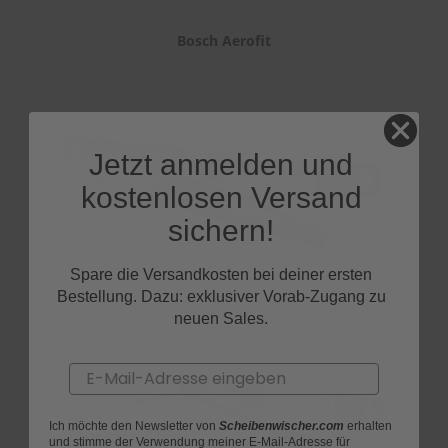
Bosch Aerofit
Jetzt anmelden und
kostenlosen Versand
sichern!
Spare die Versandkosten bei deiner ersten
Bestellung. Dazu: exklusiver Vorab-Zugang zu
Bosch Twin
neuen Sales.
Email
Ich möchte den Newsletter von
Scheibenwischer.com
erhalten
und stimme der Verwendung meiner E-Mail-Adresse für