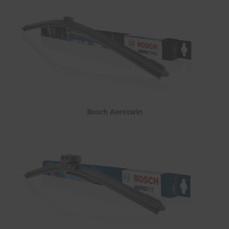
Bosch Aerotwin