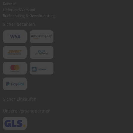
Kontakt
Lieferung&Versand
Rücksendung & Gewährleistung
Sicher bezahlen
Sicher Einkaufen
Unsere Versandpartner