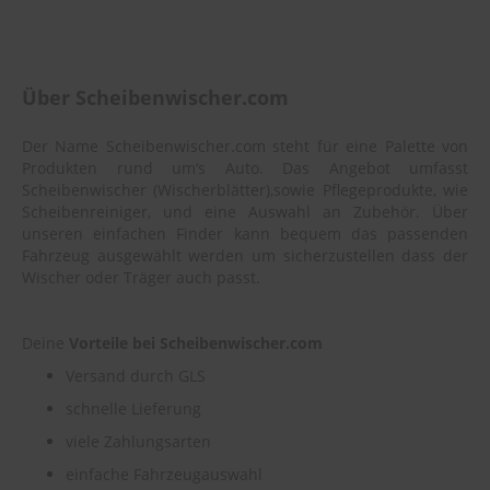
Über Scheibenwischer.com
Der Name Scheibenwischer.com steht für eine Palette von
Produkten rund um‘s Auto. Das Angebot umfasst
Scheibenwischer (Wischerblätter),sowie Pflegeprodukte, wie
Scheibenreiniger, und eine Auswahl an Zubehör. Über
unseren einfachen Finder kann bequem das passenden
Fahrzeug ausgewählt werden um sicherzustellen dass der
Wischer oder Träger auch passt.
Deine
Vorteile bei Scheibenwischer.com
Versand durch GLS
schnelle Lieferung
viele Zahlungsarten
einfache Fahrzeugauswahl